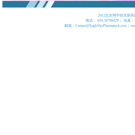
2012北京翔宇恒天医
电话： 010-59799429 | 传真： 
邮箱：Contact@EagleSkyPharmatech.com | mar